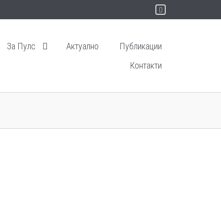
За Пулс
Актуално
Публикации
Контакти