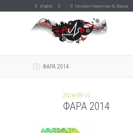
English
Генерал Паренсов 42, Варна
ФАРА 2014
2014-09-10
ФАРА 2014