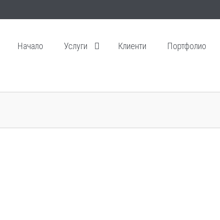
Начало
Услуги
Клиенти
Портфолио