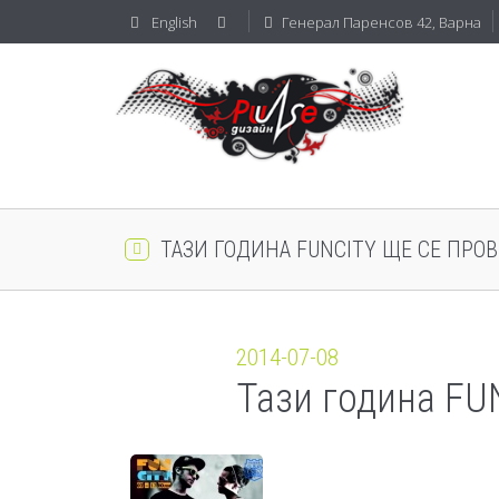
English
Генерал Паренсов 42, Варна
ТАЗИ ГОДИНА FUNCITY ЩЕ СЕ ПРОВ
2014-07-08
Тази година FU