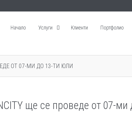
Начало
Услуги
Клиенти
Портфолио
ЕДЕ ОТ 07-МИ ДО 13-ТИ ЮЛИ
NCITY ще се проведе от 07-ми 